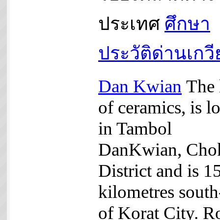
ประเทศ
ศึกษา
ประวัติด่านเกว
Dan Kwian
The 
of ceramics, is l
in Tambol
DanKwian, Cho
District and is 1
kilometres south
of Korat City. R