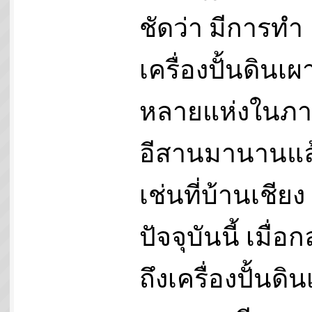
ชัดว่า มีการทำ
เครื่องปั้นดินเผา
หลายแห่งในภ
อีสานมานานแล
เช่นที่บ้านเชียง
ปัจจุบันนี้ เมื่อก
ถึงเครื่องปั้นดิ