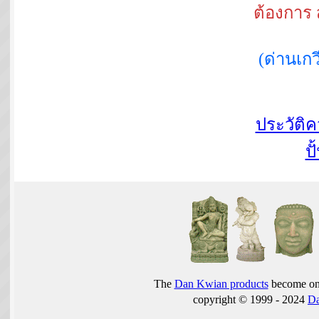
ต้องการ 
(ด่านเ
ประวัติ
ปั
The
Dan Kwian products
become one
copyright © 1999 - 2024
D