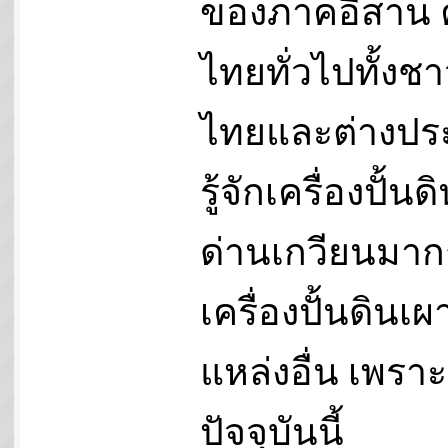
ของภาคอีสาน
ไทยทั่วไปทั้งช
ไทยและต่างปร
รู้จักเครื่องปั้น
ด่านเกวียนมาก
เครื่องปั้นดินเ
แหล่งอื่น เพราะ
ปัจจุบันนี้