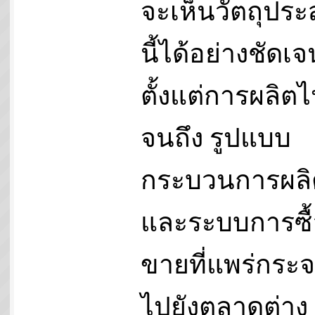
จะเห็นวัตถุประ
นี้ได้อย่างชัดเจ
ตั้งแต่การผลิต
จนถึง รูปแบบ
กระบวนการผลิ
และระบบการซื้
ขายที่แพร่กระ
ไปยังตลาดต่าง