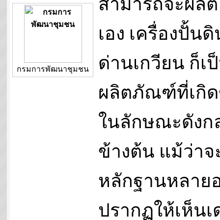
สามารถจะผลิต
เอง เครื่องปั้นดิ
ด่านเกวียน ก็เป
กรมการพัฒนาชุมชน
ผลิตภัณฑ์ที่เกิด
ในลักษณะดังกล
ข้างต้น แม้ว่าจ
หลักฐานหลายอ
ปรากฏให้เห็นเด