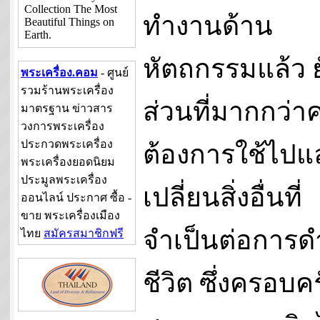
Collection The Most
ทำงานด้าน
Beautiful Things on
Earth.
หัตถกรรมแล้ว 
พระเครื่อง.คอม
- ศูนย์
รวมร้านพระเครื่อง
ส่วนที่มากกว่
มาตรฐาน ข่าวสาร
วงการพระเครื่อง
ประกวดพระเครื่อง
ต้องการใช้ไปแ
พระเครื่องยอดนิยม
ประมูลพระเครื่อง
เปลี่ยนสิ่งอื่นที่
ออนไลน์ ประกาศ ซื้อ -
ขาย พระเครื่องเมือง
จำเป็นต่อการด
ไทย
สมัครสมาชิกฟรี
ชีวิต ซึ่งครอบคร