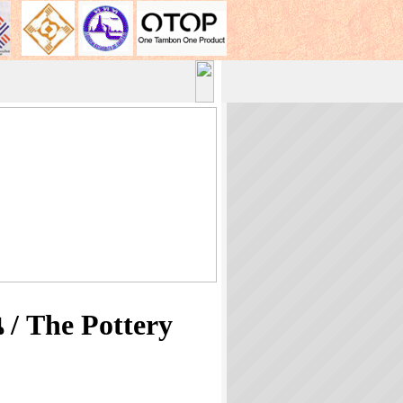
 / The Pottery