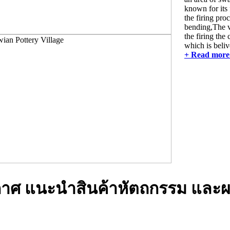
known for its 
the firing proc
bending,The ve
the firing the 
which is beliv
+ Read more.
าศ แนะนำสินค้าหัตถกรรม และผ