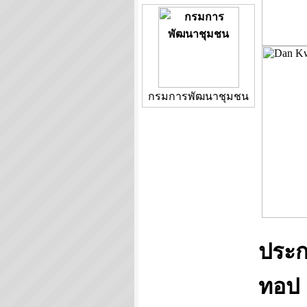
กรมการพัฒนาชุมชน
ประก
ทอป