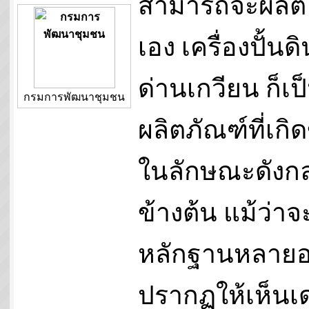
สามารถจะผลิต
เอง เครื่องปั้นดิ
ด่านเกวียน ก็เป
กรมการพัฒนาชุมชน
ผลิตภัณฑ์ที่เกิด
ในลักษณะดังกล
ข้างต้น แม้ว่าจ
หลักฐานหลายอ
ปรากฏให้เห็นเด