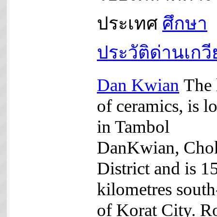
ประเทศ
ศึกษา
ประวัติด่านเกว
Dan Kwian
The 
of ceramics, is l
in Tambol
DanKwian, Cho
District and is 1
kilometres south
of Korat City. R