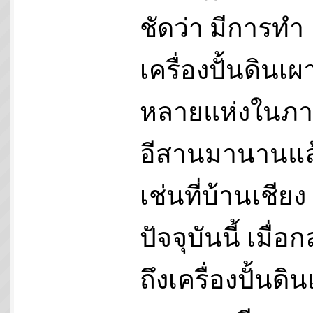
ชัดว่า มีการทำ
เครื่องปั้นดินเผา
หลายแห่งในภ
อีสานมานานแล
เช่นที่บ้านเชียง
ปัจจุบันนี้ เมื่อก
ถึงเครื่องปั้นดิ