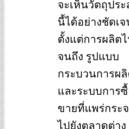
จะเห็นวัตถุประ
นี้ได้อย่างชัดเจ
ตั้งแต่การผลิต
จนถึง รูปแบบ
กระบวนการผลิ
และระบบการซื้
ขายที่แพร่กระ
ไปยังตลาดต่าง