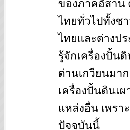
ของภาคอีสาน
ไทยทั่วไปทั้งช
ไทยและต่างปร
รู้จักเครื่องปั้น
ด่านเกวียนมาก
เครื่องปั้นดินเ
แหล่งอื่น เพราะ
ปัจจุบันนี้