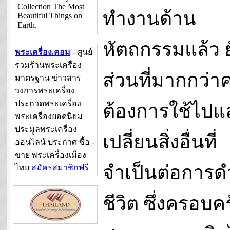
Collection The Most
ทำงานด้าน
Beautiful Things on
Earth.
หัตถกรรมแล้ว 
พระเครื่อง.คอม
- ศูนย์
รวมร้านพระเครื่อง
ส่วนที่มากกว่
มาตรฐาน ข่าวสาร
วงการพระเครื่อง
ประกวดพระเครื่อง
ต้องการใช้ไปแ
พระเครื่องยอดนิยม
ประมูลพระเครื่อง
เปลี่ยนสิ่งอื่นที่
ออนไลน์ ประกาศ ซื้อ -
ขาย พระเครื่องเมือง
จำเป็นต่อการด
ไทย
สมัครสมาชิกฟรี
ชีวิต ซึ่งครอบคร