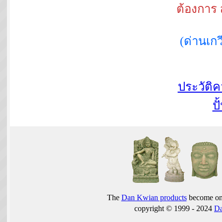
ต้องการ 
(ด่านเ
ประวัติ
ปั
The
Dan Kwian products
become one
copyright © 1999 - 2024
D