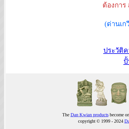
ต้องการ 
(ด่านเ
ประวัติ
ปั
The
Dan Kwian products
become one
copyright © 1999 - 2024
D