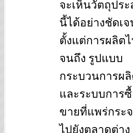
จะเห็นวัตถุประ
นี้ได้อย่างชัดเจ
ตั้งแต่การผลิต
จนถึง รูปแบบ
กระบวนการผลิ
และระบบการซื้
ขายที่แพร่กระ
ไปยังตลาดต่าง