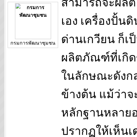
สามารถจะผลิต
เอง เครื่องปั้นดิ
ด่านเกวียน ก็เป
กรมการพัฒนาชุมชน
ผลิตภัณฑ์ที่เกิด
ในลักษณะดังกล
ข้างต้น แม้ว่าจ
หลักฐานหลายอ
ปรากฏให้เห็นเด