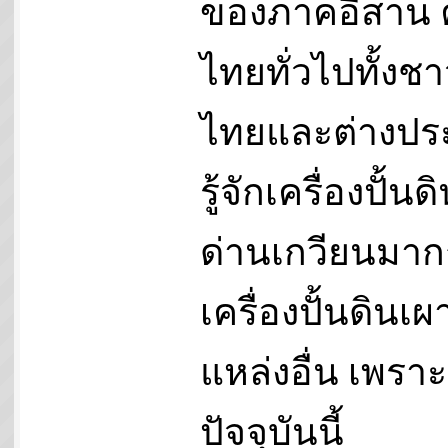
ของภาคอีสาน
ไทยทั่วไปทั้งช
ไทยและต่างปร
รู้จักเครื่องปั้น
ด่านเกวียนมาก
เครื่องปั้นดินเ
แหล่งอื่น เพราะ
ปัจจุบันนี้