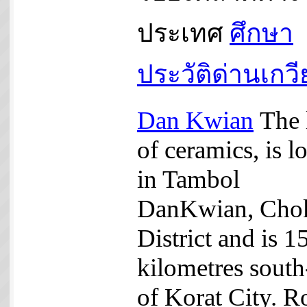
ประเทศ
ศึกษา
ประวัติด่านเกว
Dan Kwian
The 
of ceramics, is l
in Tambol
DanKwian, Cho
District and is 1
kilometres south
of Korat City. R