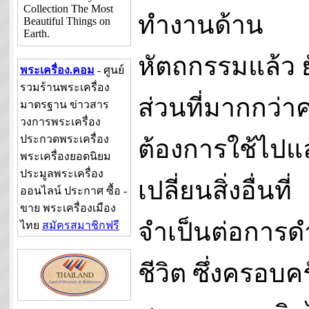
Collection The Most
ทำงานด้าน
Beautiful Things on
Earth.
หัตถกรรมแล้ว 
พระเครื่อง.คอม
- ศูนย์
รวมร้านพระเครื่อง
ส่วนที่มากกว่
มาตรฐาน ข่าวสาร
วงการพระเครื่อง
ประกวดพระเครื่อง
ต้องการใช้ไปแ
พระเครื่องยอดนิยม
ประมูลพระเครื่อง
เปลี่ยนสิ่งอื่นที่
ออนไลน์ ประกาศ ซื้อ -
ขาย พระเครื่องเมือง
จำเป็นต่อการด
ไทย
สมัครสมาชิกฟรี
ชีวิต ซึ่งครอบคร