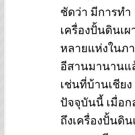
ชัดว่า มีการทำ
เครื่องปั้นดินเผา
หลายแห่งในภ
อีสานมานานแล
เช่นที่บ้านเชียง
ปัจจุบันนี้ เมื่อก
ถึงเครื่องปั้นดิ