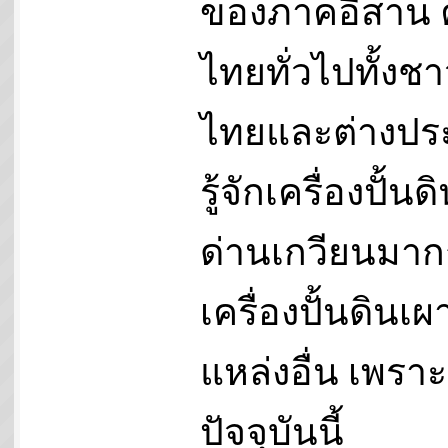
ของภาคอีสาน
ไทยทั่วไปทั้งช
ไทยและต่างปร
รู้จักเครื่องปั้น
ด่านเกวียนมาก
เครื่องปั้นดินเ
แหล่งอื่น เพราะ
ปัจจุบันนี้