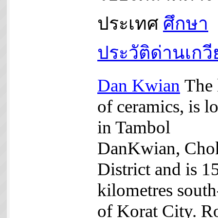
ประเทศ
ศึกษา
ประวัติด่านเกว
Dan Kwian
The 
of ceramics, is l
in Tambol
DanKwian, Cho
District and is 1
kilometres south
of Korat City. R