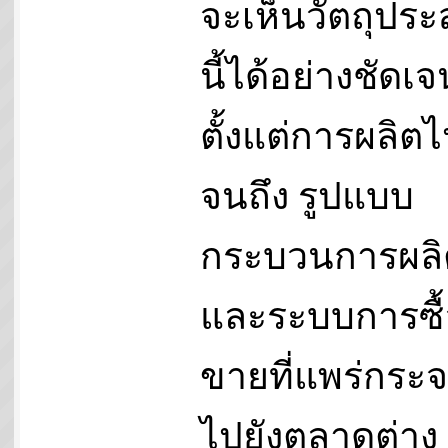
จะเห็นวัตถุประ
นี้ได้อย่างชัดเจ
ตั้งแต่การผลิต
จนถึง รูปแบบ
กระบวนการผลิ
และระบบการซื้
ขายที่แพร่กระ
ไปยังตลาดต่าง