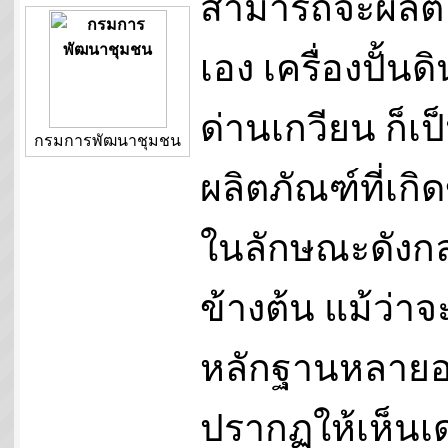
สามารถจะผลิต
เอง เครื่องปั้นดิ
ด่านเกวียน ก็เป
กรมการพัฒนาชุมชน
ผลิตภัณฑ์ที่เกิด
ในลักษณะดังกล
ข้างต้น แม้ว่าจ
หลักฐานหลายอ
ปรากฏให้เห็นเด