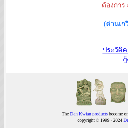
ต้องการ 
(ด่านเ
ประวัติ
ปั
The
Dan Kwian products
become one
copyright © 1999 - 2024
D