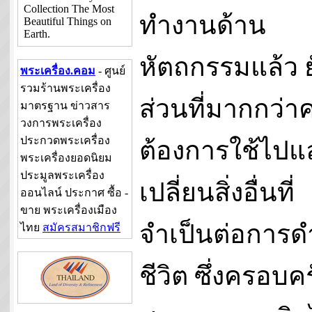
Collection The Most
ทำงานด้าน
Beautiful Things on
Earth.
หัตถกรรมแล้ว 
พระเครื่อง.คอม
- ศูนย์
รวมร้านพระเครื่อง
ส่วนที่มากกว่
มาตรฐาน ข่าวสาร
วงการพระเครื่อง
ประกวดพระเครื่อง
ต้องการใช้ไปแ
พระเครื่องยอดนิยม
ประมูลพระเครื่อง
เปลี่ยนสิ่งอื่นที่
ออนไลน์ ประกาศ ซื้อ -
ขาย พระเครื่องเมือง
จำเป็นต่อการด
ไทย
สมัครสมาชิกฟรี
ชีวิต ซึ่งครอบคร