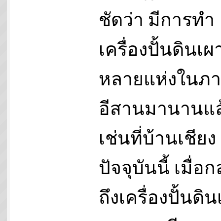
ชัดว่า มีการทำ
เครื่องปั้นดินเผา
หลายแห่งในภ
อีสานมานานแล
เช่นที่บ้านเชียง
ปัจจุบันนี้ เมื่อก
ถึงเครื่องปั้นดิ