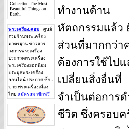
Collection The Most
ทำงานด้าน
Beautiful Things on
Earth.
หัตถกรรมแล้ว 
พระเครื่อง.คอม
- ศูนย์
รวมร้านพระเครื่อง
ส่วนที่มากกว่
มาตรฐาน ข่าวสาร
วงการพระเครื่อง
ประกวดพระเครื่อง
ต้องการใช้ไปแ
พระเครื่องยอดนิยม
ประมูลพระเครื่อง
เปลี่ยนสิ่งอื่นที่
ออนไลน์ ประกาศ ซื้อ -
ขาย พระเครื่องเมือง
จำเป็นต่อการด
ไทย
สมัครสมาชิกฟรี
ชีวิต ซึ่งครอบคร