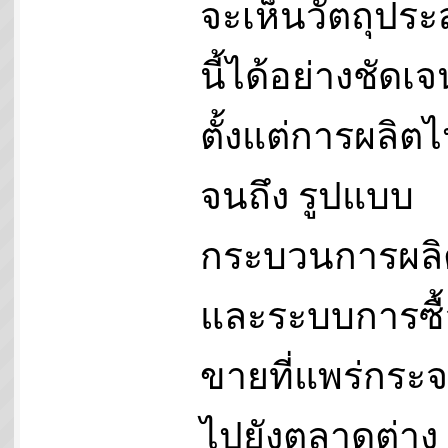
จะเห็นวัตถุประ
นี้ได้อย่างชัดเจ
ตั้งแต่การผลิต
จนถึง รูปแบบ
กระบวนการผลิ
และระบบการซื้
ขายที่แพร่กระ
ไปยังตลาดต่าง