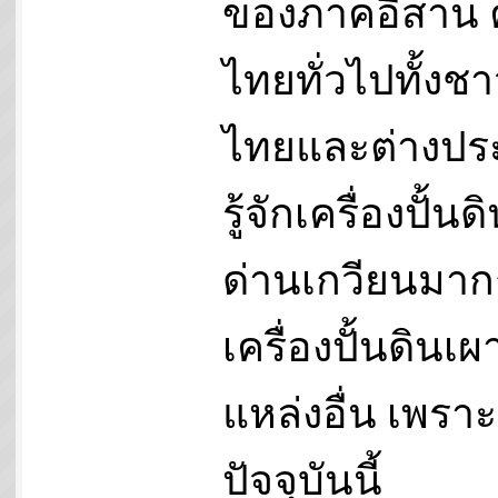
ของภาคอีสาน
ไทยทั่วไปทั้งช
ไทยและต่างปร
รู้จักเครื่องปั้น
ด่านเกวียนมาก
เครื่องปั้นดินเ
แหล่งอื่น เพราะ
ปัจจุบันนี้