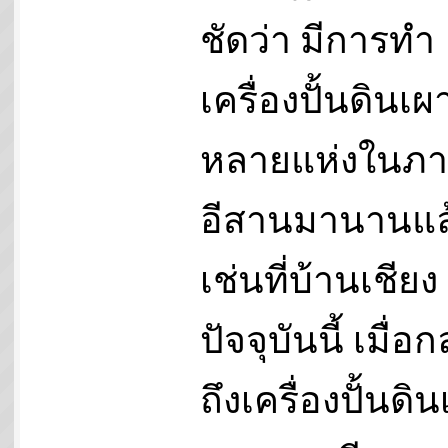
ชัดว่า มีการทำ
เครื่องปั้นดินเผา
หลายแห่งในภ
อีสานมานานแล
เช่นที่บ้านเชียง
ปัจจุบันนี้ เมื่อก
ถึงเครื่องปั้นดิ