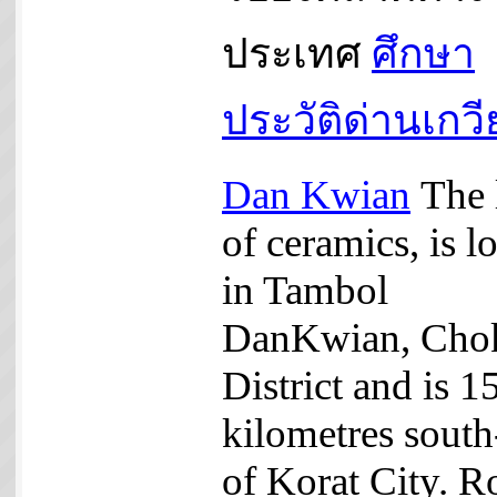
ประเทศ
ศึกษา
ประวัติด่านเกว
Dan Kwian
The 
of ceramics, is l
in Tambol
DanKwian, Cho
District and is 1
kilometres south
of Korat City. R