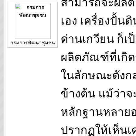
สามารถจะผลิต
เอง เครื่องปั้นดิ
ด่านเกวียน ก็เป
กรมการพัฒนาชุมชน
ผลิตภัณฑ์ที่เกิด
ในลักษณะดังกล
ข้างต้น แม้ว่าจ
หลักฐานหลายอ
ปรากฏให้เห็นเด