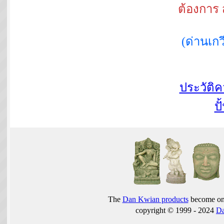
ต้องการ 
(ด่านเ
ประวัติ
ปั
The
Dan Kwian products
become one
copyright © 1999 - 2024
D