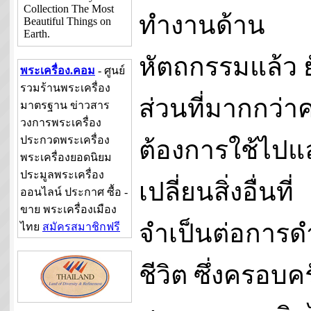
Collection The Most
ทำงานด้าน
Beautiful Things on
Earth.
หัตถกรรมแล้ว 
พระเครื่อง.คอม
- ศูนย์
รวมร้านพระเครื่อง
ส่วนที่มากกว่
มาตรฐาน ข่าวสาร
วงการพระเครื่อง
ประกวดพระเครื่อง
ต้องการใช้ไปแ
พระเครื่องยอดนิยม
ประมูลพระเครื่อง
เปลี่ยนสิ่งอื่นที่
ออนไลน์ ประกาศ ซื้อ -
ขาย พระเครื่องเมือง
จำเป็นต่อการด
ไทย
สมัครสมาชิกฟรี
ชีวิต ซึ่งครอบคร