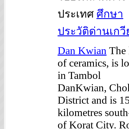
ประเทศ
ศึกษา
ประวัติด่านเกว
Dan Kwian
The 
of ceramics, is l
in Tambol
DanKwian, Cho
District and is 1
kilometres south
of Korat City. R