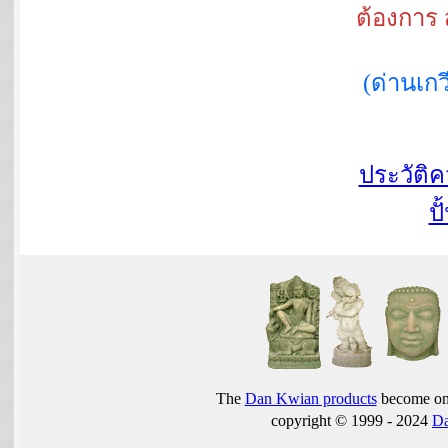
ต้องการ 
(ด่านเ
ประวัติ
ปั
The
Dan Kwian products
become one
copyright © 1999 - 2024
D