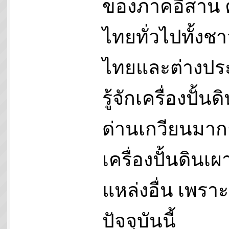
ของภาคอีสาน
ไทยทั่วไปทั้งช
ไทยและต่างปร
รู้จักเครื่องปั้น
ด่านเกวียนมาก
เครื่องปั้นดินเ
แหล่งอื่น เพราะ
ปัจจุบันนี้