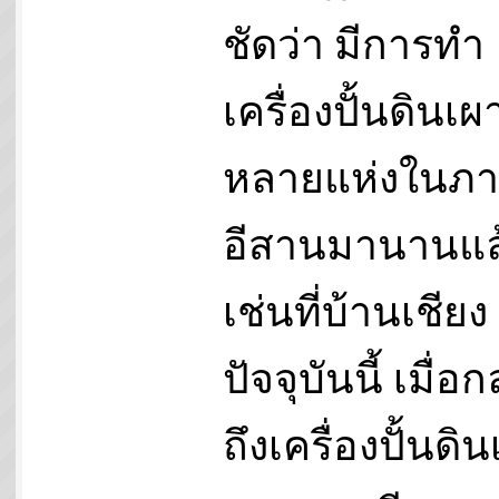
ชัดว่า มีการทำ
เครื่องปั้นดินเผา
หลายแห่งในภ
อีสานมานานแล
เช่นที่บ้านเชียง
ปัจจุบันนี้ เมื่อก
ถึงเครื่องปั้นดิ