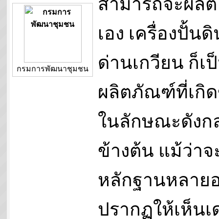
สามารถจะผลิต
เอง เครื่องปั้นดิ
ด่านเกวียน ก็เป
กรมการพัฒนาชุมชน
ผลิตภัณฑ์ที่เกิด
ในลักษณะดังกล
ข้างต้น แม้ว่าจ
หลักฐานหลายอ
ปรากฏให้เห็นเด