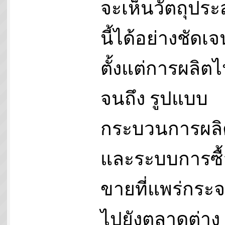
จะเห็นวัตถุประ
นี้ได้อย่างชัดเจ
ตั้งแต่การผลิต
จนถึง รูปแบบ
กระบวนการผลิ
และระบบการซื้
ขายที่แพร่กระ
ไปยังตลาดต่าง