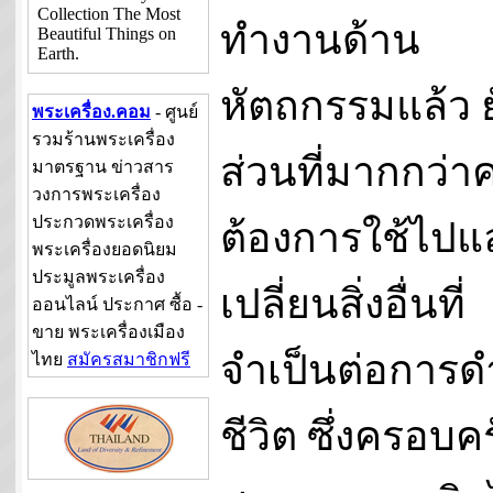
Collection The Most
ทำงานด้าน
Beautiful Things on
Earth.
หัตถกรรมแล้ว 
พระเครื่อง.คอม
- ศูนย์
รวมร้านพระเครื่อง
ส่วนที่มากกว่
มาตรฐาน ข่าวสาร
วงการพระเครื่อง
ประกวดพระเครื่อง
ต้องการใช้ไปแ
พระเครื่องยอดนิยม
ประมูลพระเครื่อง
เปลี่ยนสิ่งอื่นที่
ออนไลน์ ประกาศ ซื้อ -
ขาย พระเครื่องเมือง
จำเป็นต่อการด
ไทย
สมัครสมาชิกฟรี
ชีวิต ซึ่งครอบคร