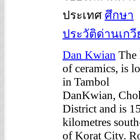
ประเทศ
ศึกษา
ประวัติด่านเกว
Dan Kwian
The 
of ceramics, is l
in Tambol
DanKwian, Cho
District and is 1
kilometres south
of Korat City. R