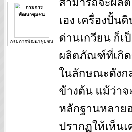
สามารถจะผลิต
เอง เครื่องปั้นดิ
ด่านเกวียน ก็เป
กรมการพัฒนาชุมชน
ผลิตภัณฑ์ที่เกิด
ในลักษณะดังกล
ข้างต้น แม้ว่าจ
หลักฐานหลายอ
ปรากฏให้เห็นเด