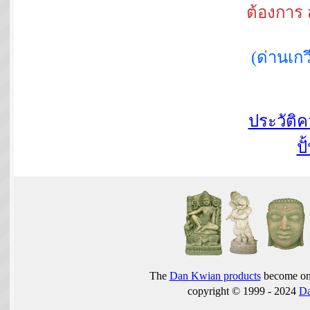
ต้องการ 
(ด่านเ
ประวัติ
ปั
The
Dan Kwian products
become one
copyright © 1999 - 2024
D