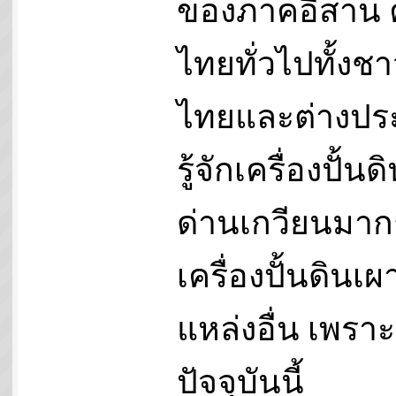
ของภาคอีสาน
ไทยทั่วไปทั้งช
ไทยและต่างปร
รู้จักเครื่องปั้น
ด่านเกวียนมาก
เครื่องปั้นดินเ
แหล่งอื่น เพราะ
ปัจจุบันนี้