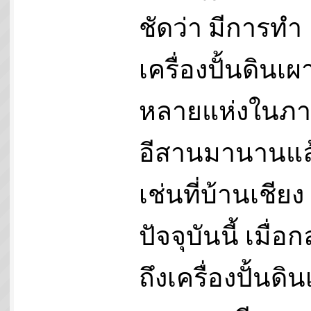
ชัดว่า มีการทำ
เครื่องปั้นดินเผา
หลายแห่งในภ
อีสานมานานแล
เช่นที่บ้านเชียง
ปัจจุบันนี้ เมื่อก
ถึงเครื่องปั้นดิ