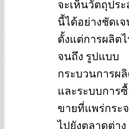
จะเห็นวัตถุประ
นี้ได้อย่างชัดเจ
ตั้งแต่การผลิต
จนถึง รูปแบบ
กระบวนการผลิ
และระบบการซื้
ขายที่แพร่กระ
ไปยังตลาดต่าง