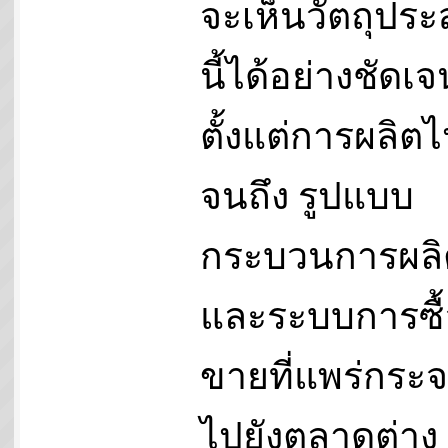
จะเห็นวัตถุประ
นี้ได้อย่างชัดเจ
ตั้งแต่การผลิต
จนถึง รูปแบบ
กระบวนการผลิ
และระบบการซื้
ขายที่แพร่กระ
ไปยังตลาดต่าง