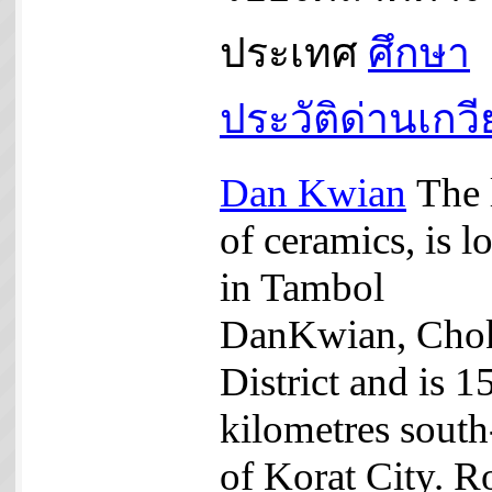
ประเทศ
ศึกษา
ประวัติด่านเกว
Dan Kwian
The 
of ceramics, is l
in Tambol
DanKwian, Cho
District and is 1
kilometres south
of Korat City. R