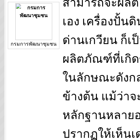
สามารถจะผลิต
เอง เครื่องปั้นดิ
ด่านเกวียน ก็เป
กรมการพัฒนาชุมชน
ผลิตภัณฑ์ที่เกิด
ในลักษณะดังกล
ข้างต้น แม้ว่าจ
หลักฐานหลายอ
ปรากฏให้เห็นเด