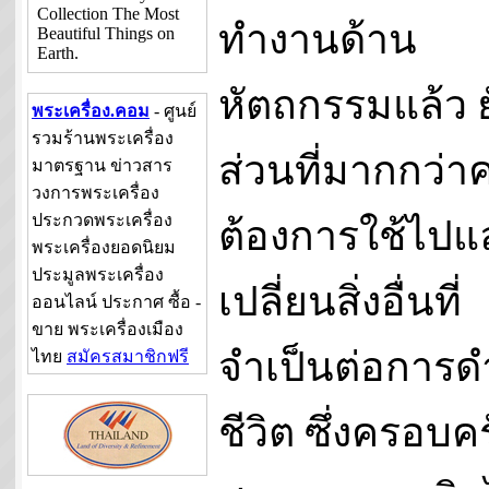
Collection The Most
ทำงานด้าน
Beautiful Things on
Earth.
หัตถกรรมแล้ว 
พระเครื่อง.คอม
- ศูนย์
รวมร้านพระเครื่อง
ส่วนที่มากกว่
มาตรฐาน ข่าวสาร
วงการพระเครื่อง
ประกวดพระเครื่อง
ต้องการใช้ไปแ
พระเครื่องยอดนิยม
ประมูลพระเครื่อง
เปลี่ยนสิ่งอื่นที่
ออนไลน์ ประกาศ ซื้อ -
ขาย พระเครื่องเมือง
จำเป็นต่อการด
ไทย
สมัครสมาชิกฟรี
ชีวิต ซึ่งครอบคร