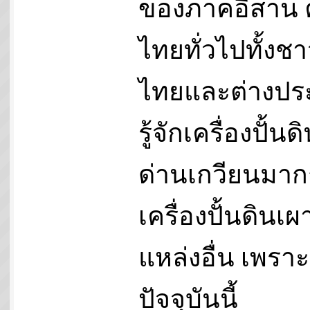
ของภาคอีสาน
ไทยทั่วไปทั้งช
ไทยและต่างปร
รู้จักเครื่องปั้น
ด่านเกวียนมาก
เครื่องปั้นดินเ
แหล่งอื่น เพราะ
ปัจจุบันนี้