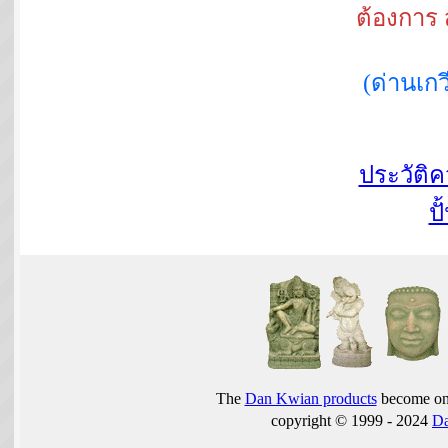
ต้องการ 
(ด่านเ
ประวัติ
ปั
The
Dan Kwian products
become one
copyright © 1999 - 2024
D