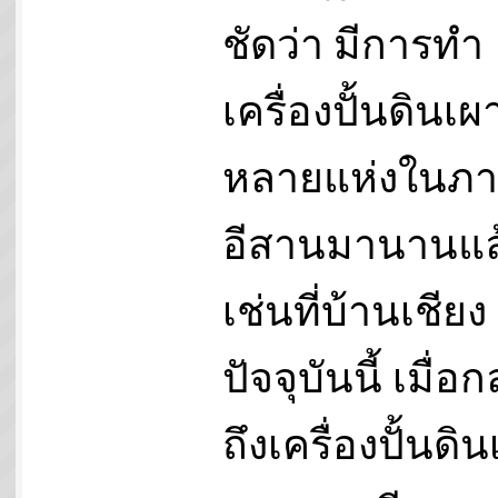
ชัดว่า มีการทำ
เครื่องปั้นดินเผา
หลายแห่งในภ
อีสานมานานแล
เช่นที่บ้านเชียง
ปัจจุบันนี้ เมื่อก
ถึงเครื่องปั้นดิ