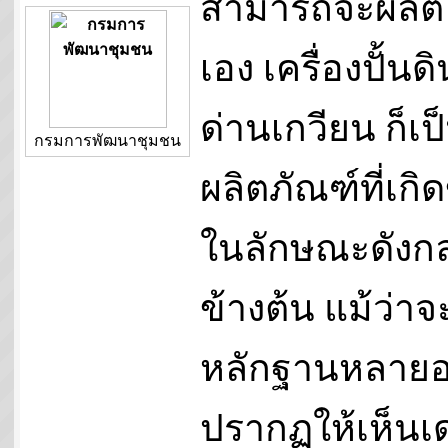
สามารถจะผลิต
เอง เครื่องปั้นดิ
ด่านเกวียน ก็เป
กรมการพัฒนาชุมชน
ผลิตภัณฑ์ที่เกิด
ในลักษณะดังกล
ข้างต้น แม้ว่าจ
หลักฐานหลายอ
ปรากฏให้เห็นเด