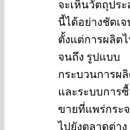
จะเห็นวัตถุประ
นี้ได้อย่างชัดเจ
ตั้งแต่การผลิต
จนถึง รูปแบบ
กระบวนการผลิ
และระบบการซื้
ขายที่แพร่กระ
ไปยังตลาดต่าง