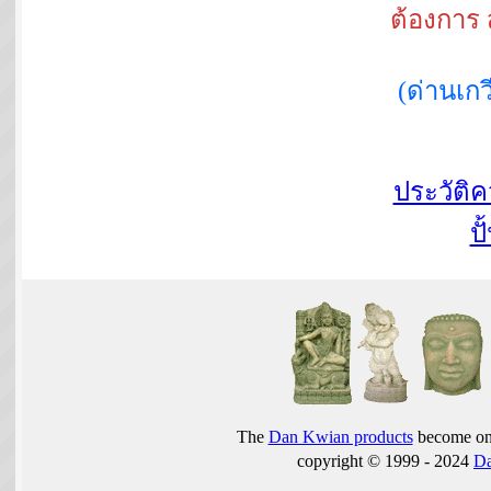
ต้องการ 
(ด่านเ
ประวัติ
ปั
The
Dan Kwian products
become one
copyright © 1999 - 2024
D