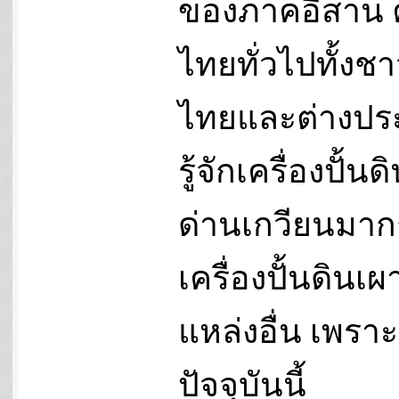
ของภาคอีสาน
ไทยทั่วไปทั้งช
ไทยและต่างปร
รู้จักเครื่องปั้น
ด่านเกวียนมาก
เครื่องปั้นดินเ
แหล่งอื่น เพราะ
ปัจจุบันนี้