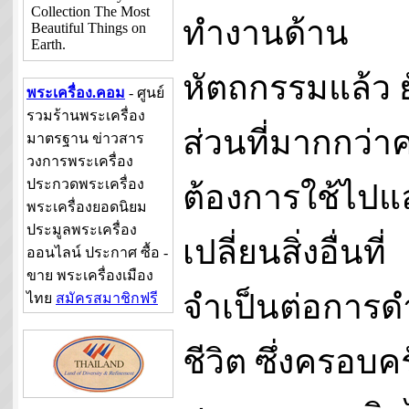
Collection The Most
ทำงานด้าน
Beautiful Things on
Earth.
หัตถกรรมแล้ว 
พระเครื่อง.คอม
- ศูนย์
รวมร้านพระเครื่อง
ส่วนที่มากกว่
มาตรฐาน ข่าวสาร
วงการพระเครื่อง
ประกวดพระเครื่อง
ต้องการใช้ไปแ
พระเครื่องยอดนิยม
ประมูลพระเครื่อง
เปลี่ยนสิ่งอื่นที่
ออนไลน์ ประกาศ ซื้อ -
ขาย พระเครื่องเมือง
จำเป็นต่อการด
ไทย
สมัครสมาชิกฟรี
ชีวิต ซึ่งครอบคร