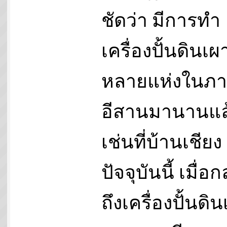
ชัดว่า มีการทำ
เครื่องปั้นดินเผา
หลายแห่งในภ
อีสานมานานแล
เช่นที่บ้านเชียง
ปัจจุบันนี้ เมื่อก
ถึงเครื่องปั้นดิ