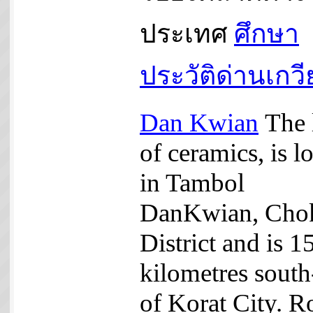
ประเทศ
ศึกษา
ประวัติด่านเกว
Dan Kwian
The 
of ceramics, is l
in Tambol
DanKwian, Cho
District and is 1
kilometres south
of Korat City. R