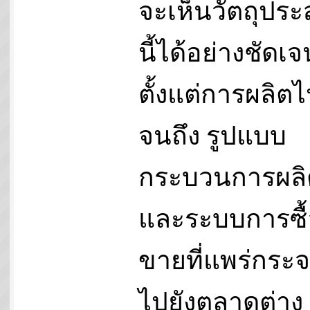
จะเห็นวัตถุประ
นี้ได้อย่างชัดเจ
ตั้งแต่การผลิต
จนถึง รูปแบบ
กระบวนการผลิ
และระบบการซื้
ขายที่แพร่กระ
ไปยังตลาดต่าง