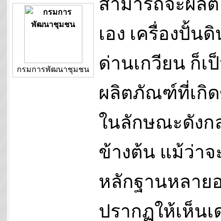
สามารถจะผลิต
เอง เครื่องปั้นดิ
ด่านเกวียน ก็เป
กรมการพัฒนาชุมชน
ผลิตภัณฑ์ที่เกิด
ในลักษณะดังกล
ข้างต้น แม้ว่าจ
หลักฐานหลายอ
ปรากฏให้เห็นเด