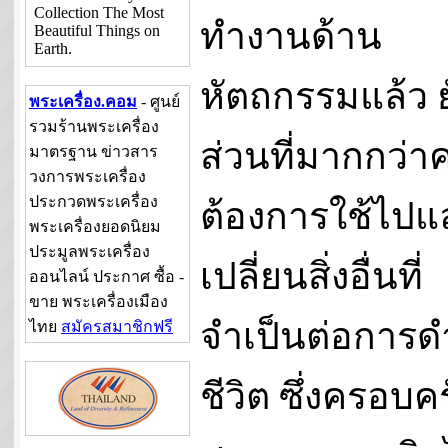
Collection The Most
ทำงานด้าน
Beautiful Things on
Earth.
หัตถกรรมแล้ว 
พระเครื่อง.คอม
- ศูนย์
รวมร้านพระเครื่อง
ส่วนที่มากกว่
มาตรฐาน ข่าวสาร
วงการพระเครื่อง
ประกวดพระเครื่อง
ต้องการใช้ไปแ
พระเครื่องยอดนิยม
ประมูลพระเครื่อง
เปลี่ยนสิ่งอื่นที่
ออนไลน์ ประกาศ ซื้อ -
ขาย พระเครื่องเมือง
จำเป็นต่อการด
ไทย
สมัครสมาชิกฟรี
ชีวิต ซึ่งครอบคร