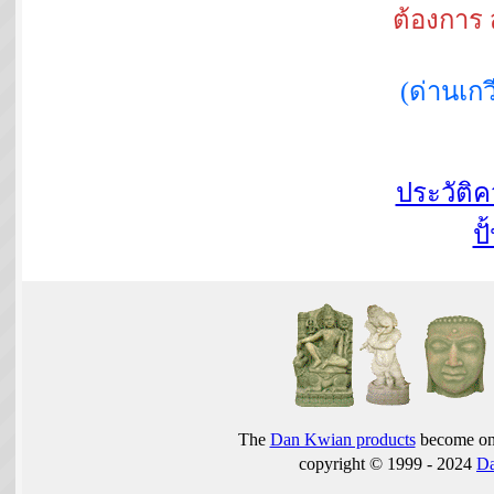
ต้องการ 
(ด่านเ
ประวัติ
ปั
The
Dan Kwian products
become one
copyright © 1999 - 2024
D