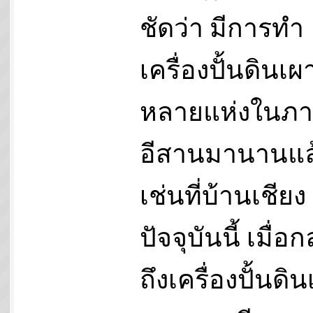
ชัดว่า มีการทำ
เครื่องปั้นดินเผา
หลายแห่งในภ
อีสานมานานแล
เช่นที่บ้านเชียง
ปัจจุบันนี้ เมื่อก
ถึงเครื่องปั้นดิ