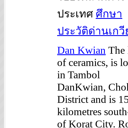
ประเทศ
ศึกษา
ประวัติด่านเกว
Dan Kwian
The 
of ceramics, is l
in Tambol
DanKwian, Cho
District and is 1
kilometres south
of Korat City. R