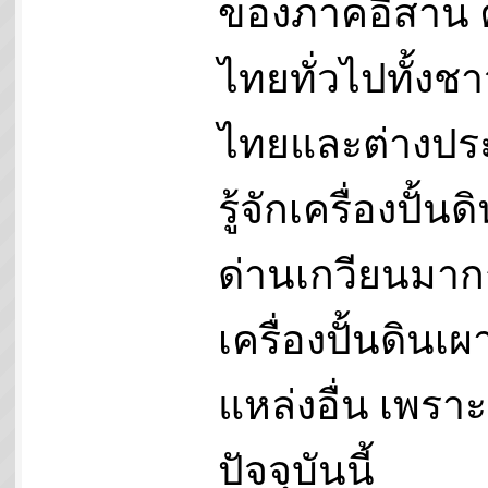
ของภาคอีสาน
ไทยทั่วไปทั้งช
ไทยและต่างปร
รู้จักเครื่องปั้น
ด่านเกวียนมาก
เครื่องปั้นดินเ
แหล่งอื่น เพราะ
ปัจจุบันนี้