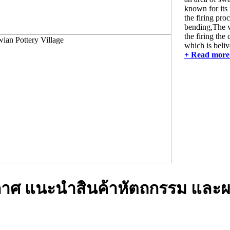
known for its 
the firing proc
bending,The ve
the firing the 
which is beliv
+ Read more.
าศ แนะนำสินค้าหัตถกรรม และผ