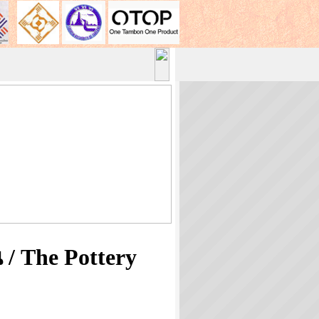
 / The Pottery