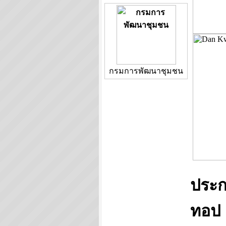
กรมการพัฒนาชุมชน
ประก
ทอป