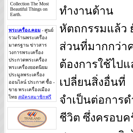
Collection The Most
ทำงานด้าน
Beautiful Things on
Earth.
หัตถกรรมแล้ว 
พระเครื่อง.คอม
- ศูนย์
รวมร้านพระเครื่อง
ส่วนที่มากกว่
มาตรฐาน ข่าวสาร
วงการพระเครื่อง
ประกวดพระเครื่อง
ต้องการใช้ไปแ
พระเครื่องยอดนิยม
ประมูลพระเครื่อง
เปลี่ยนสิ่งอื่นที่
ออนไลน์ ประกาศ ซื้อ -
ขาย พระเครื่องเมือง
จำเป็นต่อการด
ไทย
สมัครสมาชิกฟรี
ชีวิต ซึ่งครอบคร