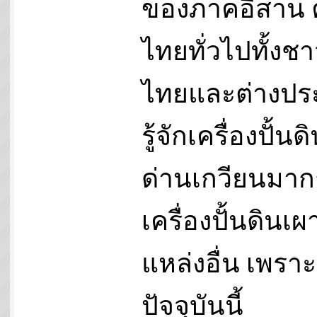
ของภาคอีสาน
ไทยทั่วไปทั้งช
ไทยและต่างปร
รู้จักเครื่องปั้น
ด่านเกวียนมาก
เครื่องปั้นดินเ
แหล่งอื่น เพราะ
ปัจจุบันนี้