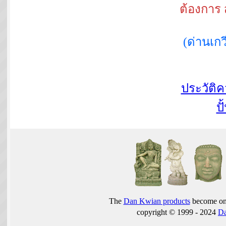
ต้องการ 
(ด่านเ
ประวัติ
ปั
The
Dan Kwian products
become one
copyright © 1999 - 2024
D