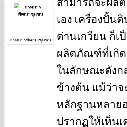
สามารถจะผลิต
เอง เครื่องปั้นดิ
ด่านเกวียน ก็เป
กรมการพัฒนาชุมชน
ผลิตภัณฑ์ที่เกิด
ในลักษณะดังกล
ข้างต้น แม้ว่าจ
หลักฐานหลายอ
ปรากฏให้เห็นเด