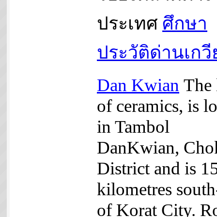
ประเทศ
ศึกษา
ประวัติด่านเกว
Dan Kwian
The 
of ceramics, is l
in Tambol
DanKwian, Cho
District and is 1
kilometres south
of Korat City. R