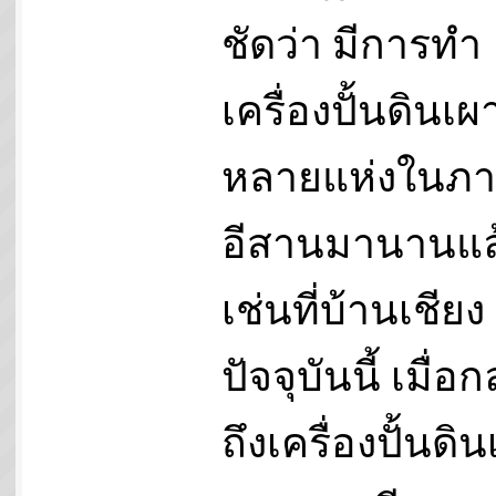
ชัดว่า มีการทำ
เครื่องปั้นดินเผา
หลายแห่งในภ
อีสานมานานแล
เช่นที่บ้านเชียง
ปัจจุบันนี้ เมื่อก
ถึงเครื่องปั้นดิ