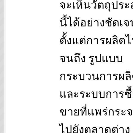
จะเห็นวัตถุประ
นี้ได้อย่างชัดเจ
ตั้งแต่การผลิต
จนถึง รูปแบบ
กระบวนการผลิ
และระบบการซื้
ขายที่แพร่กระ
ไปยังตลาดต่าง